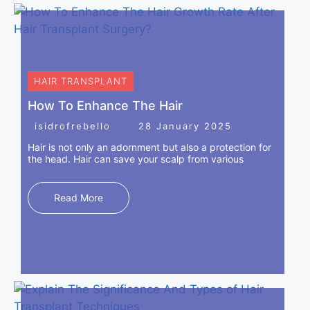
HAIR TRANSPLANT
How To Enhance The Hair
isidrofrebello
28 January 2025
Hair is not only an adornment but also a protection for
the head. Hair can save your scalp from various
Read More