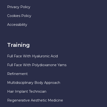
Privacy Policy
Cookies Policy
Accessibility
Training
Full Face With Hyaluronic Acid
Full Face With Polydioxanone Yarns
Refinement
Multidisciplinary Body Approach
Hair Implant Technician
Regenerative Aesthetic Medicine