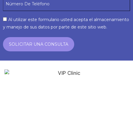
Al utilizar este formulario usted acepta el almacenamiento
y manejo de sus datos por parte de este sitio web.