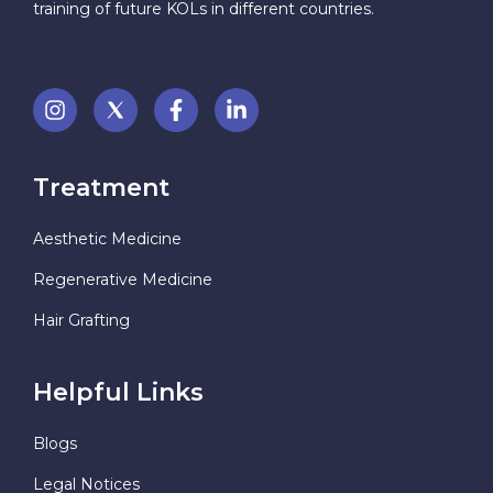
training of future KOLs in different countries.
Treatment
Aesthetic Medicine
Regenerative Medicine
Hair Grafting
Helpful Links
Blogs
Legal Notices