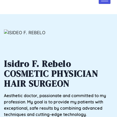
Isidro F. Rebelo
COSMETIC PHYSICIAN
HAIR SURGEON
Aesthetic doctor, passionate and committed to my
profession. My goal is to provide my patients with
exceptional, safe results by combining advanced
techniques and cutting-edge technology.