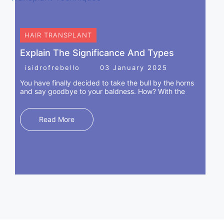
HAIR TRANSPLANT
Explain The Significance And Types
isidrofrebello
03 January 2025
You have finally decided to take the bull by the horns
and say goodbye to your baldness. How? With the
Read More