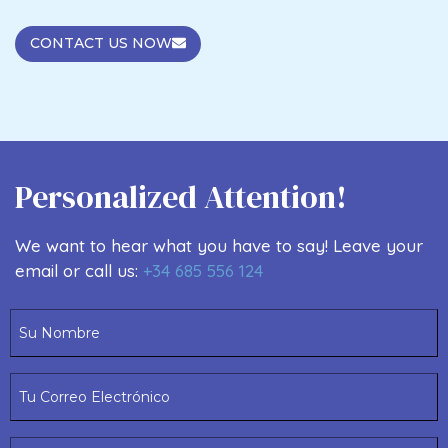
CONTACT US NOW
Personalized Attention!
We want to hear what you have to say! Leave your
email or call us:
+34 685 556 124