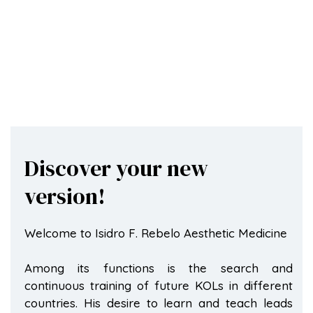
Discover your new
version!
Welcome to Isidro F. Rebelo Aesthetic Medicine
Among its functions is the search and
continuous training of future KOLs in different
countries. His desire to learn and teach leads