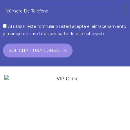
Al utilizar este formulario usted acepta el almacenamiento
y manejo de sus datos por parte de este sitio web.