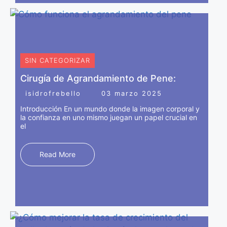
SIN CATEGORIZAR
Cirugía de Agrandamiento de Pene:
isidrofrebello
03 marzo 2025
Introducción En un mundo donde la imagen corporal y
la confianza en uno mismo juegan un papel crucial en
el
Read More