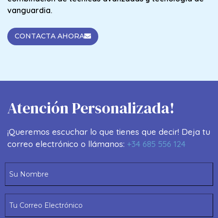
vanguardia.
CONTACTA AHORA
Atención Personalizada!
¡Queremos escuchar lo que tienes que decir! Deja tu
correo electrónico o llámanos:
+34 685 556 124