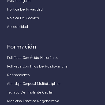
Avisos Legales
Política De Privacidad
Política De Cookies
Accesibilidad
Formación
Full Face Con Ácido Hialurónico
Full Face Con Hilos De Polidioxanona
Refinamiento
Abordaje Corporal Multidisciplinar
Técnico De Implante Capilar
Medicina Estética Regenerativa