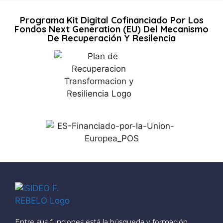
Programa Kit Digital Cofinanciado Por Los
Fondos Next Generation (EU) Del Mecanismo
De Recuperación Y Resilencia
Entre sus funciones está la búsqueda y formación