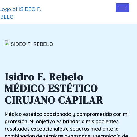
Isidro F. Rebelo
MÉDICO ESTÉTICO
CIRUJANO CAPILAR
Médico estético apasionado y comprometido con mi
profesión. Mi objetivo es brindar a mis pacientes
resultados excepcionales y seguros mediante la
combinación de técnicas avanzadas y tecnología de