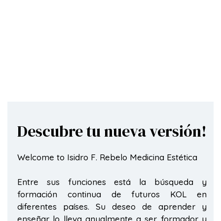
Descubre tu nueva versión!
Welcome to Isidro F. Rebelo Medicina Estética
Entre sus funciones está la búsqueda y
formación continua de futuros KOL en
diferentes países. Su deseo de aprender y
enseñar lo lleva anualmente a ser formador y