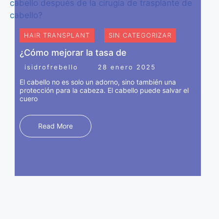
HAIR TRANSPLANT
SIN CATEGORIZAR
¿Cómo mejorar la tasa de
isidrofrebello
28 enero 2025
El cabello no es solo un adorno, sino también una
protección para la cabeza. El cabello puede salvar el
cuero
Read More