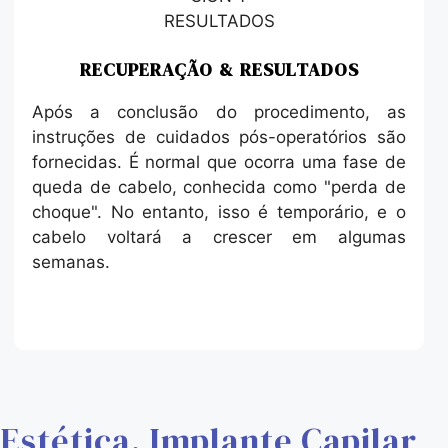
RECUPERAÇÃO & RESULTADOS
Após a conclusão do procedimento, as
instruções de cuidados pós-operatórios são
fornecidas. É normal que ocorra uma fase de
queda de cabelo, conhecida como "perda de
choque". No entanto, isso é temporário, e o
cabelo voltará a crescer em algumas
semanas.
Estética, Implante Capilar