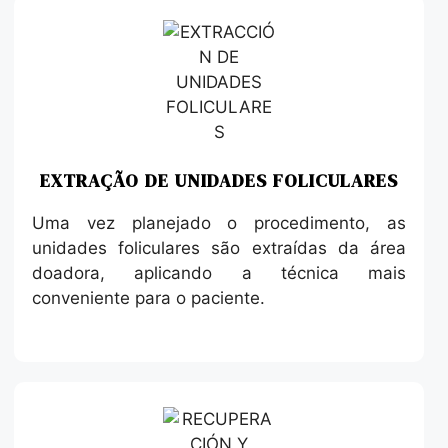
EXTRAÇÃO DE UNIDADES FOLICULARES
Uma vez planejado o procedimento, as
unidades foliculares são extraídas da área
doadora, aplicando a técnica mais
conveniente para o paciente.