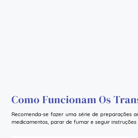
Como Funcionam Os Trans
Recomenda-se fazer uma série de preparações ant
medicamentos, parar de fumar e seguir instruções 