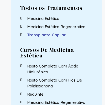
Todos os Tratamentos
Medicina Estética
Medicina Estética Regenerativa
Transplante Capilar
Cursos De Medicina
Estética
Rosto Completo Com Ácido
Hialurónico
Rosto Completo Com Fios De
Polidioxanona
Requinte
Medicina Estética Regenerativa