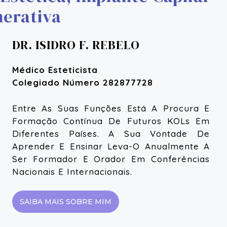
nerativa
DR. ISIDRO F. REBELO
Médico Esteticista
Colegiado Número 282877728
Entre As Suas Funções Está A Procura E
Formação Contínua De Futuros KOLs Em
Diferentes Países. A Sua Vontade De
Aprender E Ensinar Leva-O Anualmente A
Ser Formador E Orador Em Conferências
Nacionais E Internacionais.
SAIBA MAIS SOBRE MIM