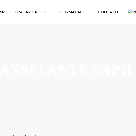
MIM
TRATAMIENTOS
FORMAÇÃO
CONTATO
ANSPLANTE CAPI