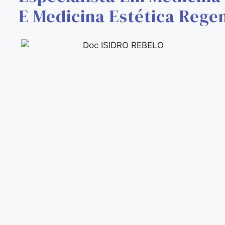
E Medicina Estética Rege