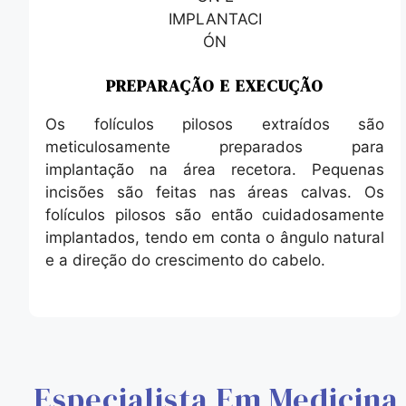
PREPARAÇÃO E EXECUÇÃO
Os folículos pilosos extraídos são
meticulosamente preparados para
implantação na área recetora. Pequenas
incisões são feitas nas áreas calvas. Os
folículos pilosos são então cuidadosamente
implantados, tendo em conta o ângulo natural
e a direção do crescimento do cabelo.
Especialista Em Medicina 