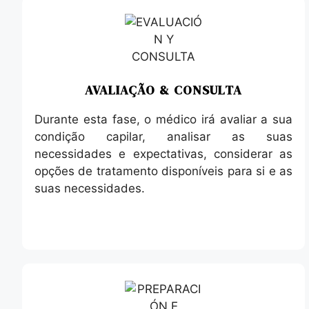
AVALIAÇÃO & CONSULTA
Durante esta fase, o médico irá avaliar a sua
condição capilar, analisar as suas
necessidades e expectativas, considerar as
opções de tratamento disponíveis para si e as
suas necessidades.