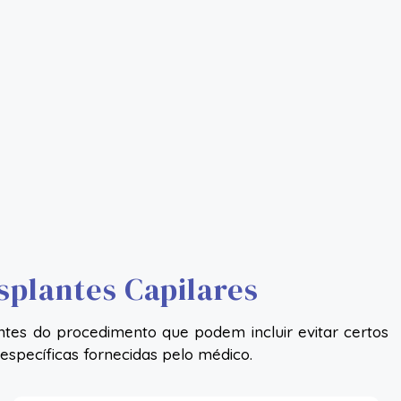
plantes Capilares
es do procedimento que podem incluir evitar certos
específicas fornecidas pelo médico.