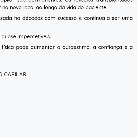
no novo local ao longo da vida do paciente.
 usada há décadas com sucesso e continua a ser uma
e quase impercetíveis.
 física pode aumentar a autoestima, a confiança e a