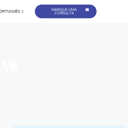
MARQUE UMA
CONSULTA
LAR