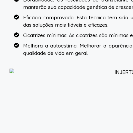
manterão sua capacidade genética de crescer 
Eficácia comprovada: Esta técnica tem sido
das soluções mais fiáveis e eficazes.
Cicatrizes mínimas: As cicatrizes são mínimas 
Melhora a autoestima: Melhorar a aparência
qualidade de vida em geral.