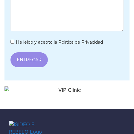
He leído y acepto la Política de Privacidad