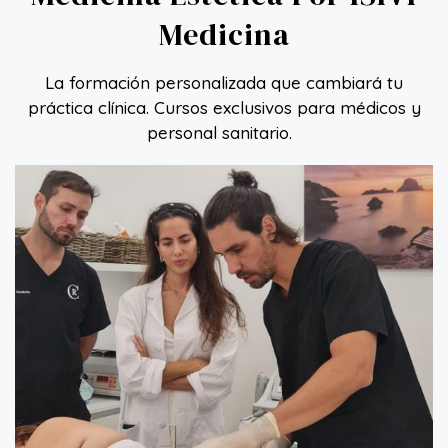
Medicina
La formación personalizada que cambiará tu
práctica clínica. Cursos exclusivos para médicos y
personal sanitario.