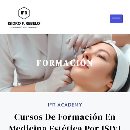
FORMACIÓN
IFR ACADEMY
Cursos De Formación En
Medicina Estética Por ISIVI