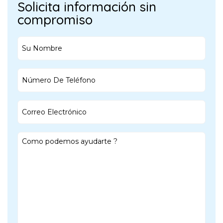
Solicita información sin
compromiso