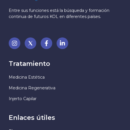
Entre sus funciones está la búsqueda y formación
continua de futuros KOL en diferentes países.
Tratamiento
Medicina Estética
Medicina Regenerativa
Injerto Capilar
Enlaces útiles