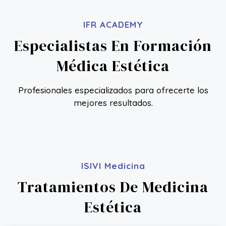
TÉCNICO DE IMPLANTE CAPILAR
+ Info
IFR ACADEMY
Especialistas En Formación
Médica Estética
Profesionales especializados para ofrecerte los
mejores resultados.
ISIVI Medicina
Tratamientos De Medicina
Estética