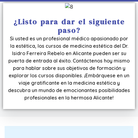
¿Listo para dar el siguiente
paso?
Si usted es un profesional médico apasionado por
la estética, los cursos de medicina estética del Dr.
Isidro Ferreira Rebelo en Alicante pueden ser su
puerta de entrada al éxito. Contáctenos hoy mismo
para hablar sobre sus objetivos de formación y
explorar los cursos disponibles. ¡Embárquese en un
viaje gratificante en la medicina estética y
descubra un mundo de emocionantes posibilidades
profesionales en la hermosa Alicante!