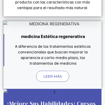
producto con las características con más
ventajas para el resultado más natural.
medicina Estética regenerativa
A diferencia de los tratamientos estéticos
convencionales que buscan mejorar la
apariencia a corto-medio plazo, los
tratamientos de medicina
LEER MÁS
¡Mejore Sus Habilidades: Cursos