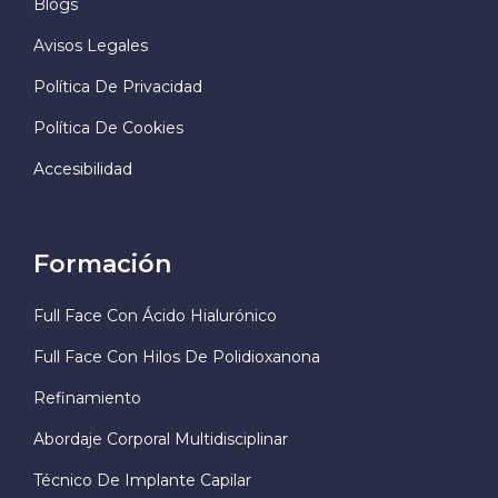
Blogs
Avisos Legales
Política De Privacidad
Política De Cookies
Accesibilidad
Formación
Full Face Con Ácido Hialurónico
Full Face Con Hilos De Polidioxanona
Refinamiento
Abordaje Corporal Multidisciplinar
Técnico De Implante Capilar