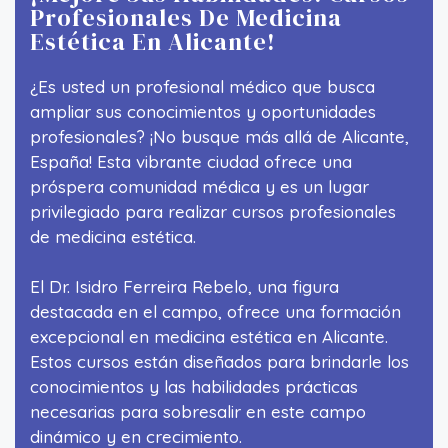
Profesionales De Medicina
Estética En Alicante!
¿Es usted un profesional médico que busca
ampliar sus conocimientos y oportunidades
profesionales? ¡No busque más allá de Alicante,
España! Esta vibrante ciudad ofrece una
próspera comunidad médica y es un lugar
privilegiado para realizar cursos profesionales
de medicina estética.
El Dr. Isidro Ferreira Rebelo, una figura
destacada en el campo, ofrece una formación
excepcional en medicina estética en Alicante.
Estos cursos están diseñados para brindarle los
conocimientos y las habilidades prácticas
necesarias para sobresalir en este campo
dinámico y en crecimiento.