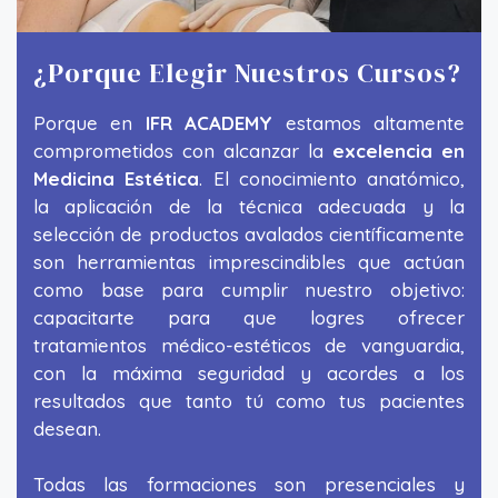
¿porque Elegir Nuestros Cursos?
Porque en
IFR ACADEMY
estamos altamente
comprometidos con alcanzar la
excelencia en
Medicina Estética
. El conocimiento anatómico,
la aplicación de la técnica adecuada y la
selección de productos avalados científicamente
son herramientas imprescindibles que actúan
como base para cumplir nuestro objetivo:
capacitarte para que logres ofrecer
tratamientos médico-estéticos de vanguardia,
con la máxima seguridad y acordes a los
resultados que tanto tú como tus pacientes
desean.
Todas las formaciones son presenciales y