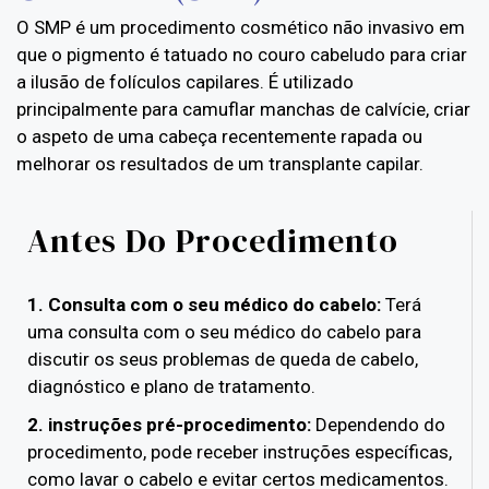
O SMP é um procedimento cosmético não invasivo em
que o pigmento é tatuado no couro cabeludo para criar
a ilusão de folículos capilares. É utilizado
principalmente para camuflar manchas de calvície, criar
o aspeto de uma cabeça recentemente rapada ou
melhorar os resultados de um transplante capilar.
Antes Do Procedimento
1. Consulta com o seu médico do cabelo:
Terá
uma consulta com o seu médico do cabelo para
discutir os seus problemas de queda de cabelo,
diagnóstico e plano de tratamento.
2. instruções pré-procedimento:
Dependendo do
procedimento, pode receber instruções específicas,
como lavar o cabelo e evitar certos medicamentos.