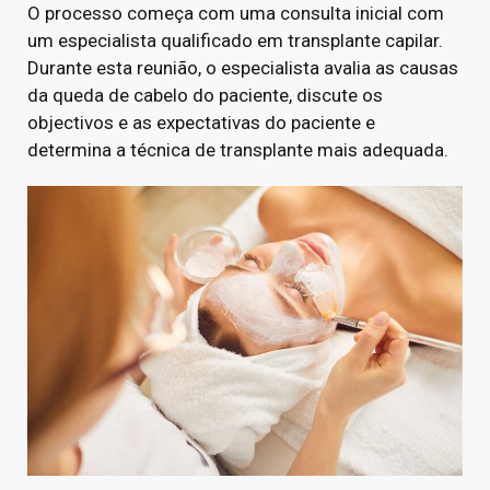
O processo começa com uma consulta inicial com
um especialista qualificado em transplante capilar.
Durante esta reunião, o especialista avalia as causas
da queda de cabelo do paciente, discute os
objectivos e as expectativas do paciente e
determina a técnica de transplante mais adequada.