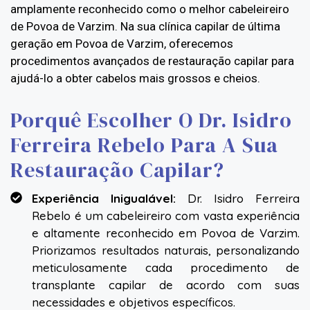
amplamente reconhecido como o melhor cabeleireiro
de Povoa de Varzim. Na sua clínica capilar de última
geração em Povoa de Varzim, oferecemos
procedimentos avançados de restauração capilar para
ajudá-lo a obter cabelos mais grossos e cheios.
Porquê Escolher O Dr. Isidro
Ferreira Rebelo Para A Sua
Restauração Capilar?
Experiência Inigualável:
Dr. Isidro Ferreira
Rebelo é um cabeleireiro com vasta experiência
e altamente reconhecido em Povoa de Varzim.
Priorizamos resultados naturais, personalizando
meticulosamente cada procedimento de
transplante capilar de acordo com suas
necessidades e objetivos específicos.