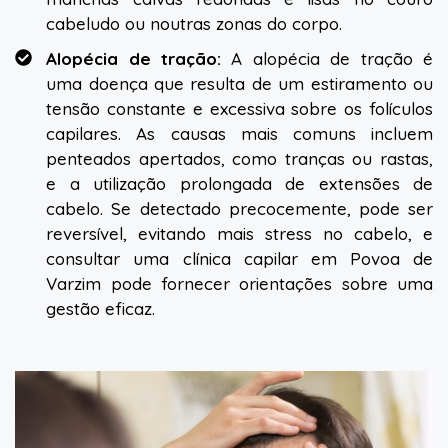
cabeludo ou noutras zonas do corpo.
Alopécia de tração:
A alopécia de tração é
uma doença que resulta de um estiramento ou
tensão constante e excessiva sobre os folículos
capilares. As causas mais comuns incluem
penteados apertados, como tranças ou rastas,
e a utilização prolongada de extensões de
cabelo. Se detectado precocemente, pode ser
reversível, evitando mais stress no cabelo, e
consultar uma clínica capilar em Povoa de
Varzim pode fornecer orientações sobre uma
gestão eficaz.