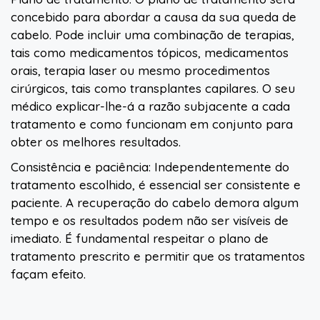
concebido para abordar a causa da sua queda de
cabelo. Pode incluir uma combinação de terapias,
tais como medicamentos tópicos, medicamentos
orais, terapia laser ou mesmo procedimentos
cirúrgicos, tais como transplantes capilares. O seu
médico explicar-lhe-á a razão subjacente a cada
tratamento e como funcionam em conjunto para
obter os melhores resultados.
Consistência e paciência: Independentemente do
tratamento escolhido, é essencial ser consistente e
paciente. A recuperação do cabelo demora algum
tempo e os resultados podem não ser visíveis de
imediato. É fundamental respeitar o plano de
tratamento prescrito e permitir que os tratamentos
façam efeito.