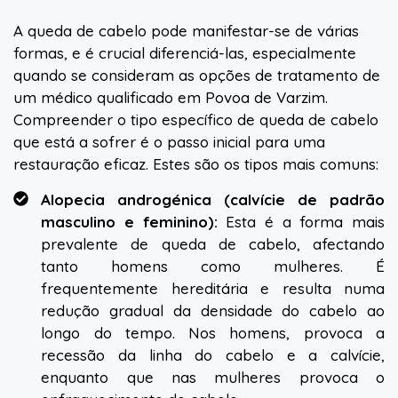
A queda de cabelo pode manifestar-se de várias
formas, e é crucial diferenciá-las, especialmente
quando se consideram as opções de tratamento de
um médico qualificado em Povoa de Varzim.
Compreender o tipo específico de queda de cabelo
que está a sofrer é o passo inicial para uma
restauração eficaz. Estes são os tipos mais comuns:
Alopecia androgénica (calvície de padrão
masculino e feminino):
Esta é a forma mais
prevalente de queda de cabelo, afectando
tanto homens como mulheres. É
frequentemente hereditária e resulta numa
redução gradual da densidade do cabelo ao
longo do tempo. Nos homens, provoca a
recessão da linha do cabelo e a calvície,
enquanto que nas mulheres provoca o