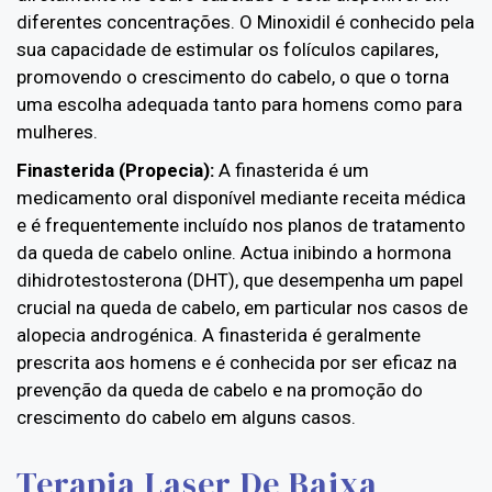
diferentes concentrações. O Minoxidil é conhecido pela
sua capacidade de estimular os folículos capilares,
promovendo o crescimento do cabelo, o que o torna
uma escolha adequada tanto para homens como para
mulheres.
Finasterida (Propecia):
A finasterida é um
medicamento oral disponível mediante receita médica
e é frequentemente incluído nos planos de tratamento
da queda de cabelo online. Actua inibindo a hormona
dihidrotestosterona (DHT), que desempenha um papel
crucial na queda de cabelo, em particular nos casos de
alopecia androgénica. A finasterida é geralmente
prescrita aos homens e é conhecida por ser eficaz na
prevenção da queda de cabelo e na promoção do
crescimento do cabelo em alguns casos.
Terapia Laser De Baixa