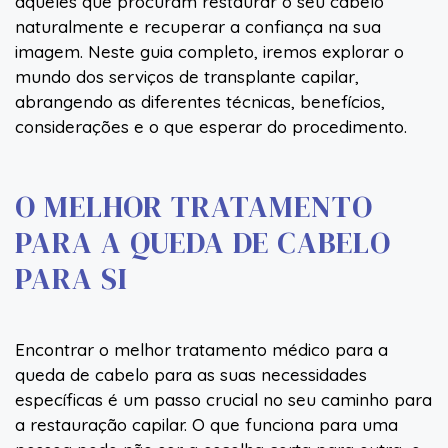
aqueles que procuram restaurar o seu cabelo
naturalmente e recuperar a confiança na sua
imagem. Neste guia completo, iremos explorar o
mundo dos serviços de transplante capilar,
abrangendo as diferentes técnicas, benefícios,
considerações e o que esperar do procedimento.
O MELHOR TRATAMENTO
PARA A QUEDA DE CABELO
PARA SI
Encontrar o melhor tratamento médico para a
queda de cabelo para as suas necessidades
específicas é um passo crucial no seu caminho para
a restauração capilar. O que funciona para uma