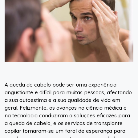
A queda de cabelo pode ser uma experiência
angustiante e difícil para muitas pessoas, afectando
a sua autoestima e a sua qualidade de vida em
geral. Felizmente, os avanços na ciência médica e
na tecnologia conduziram a soluções eficazes para
a queda de cabelo, e os serviços de transplante
capilar tornaram-se um farol de esperança para