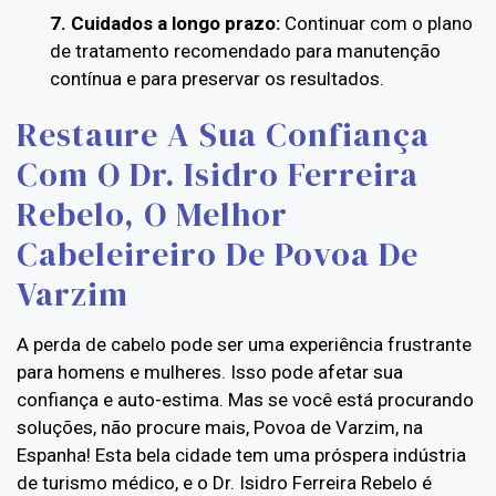
7. Cuidados a longo prazo:
Continuar com o plano
de tratamento recomendado para manutenção
contínua e para preservar os resultados.
Restaure A Sua Confiança
Com O Dr. Isidro Ferreira
Rebelo, O Melhor
Cabeleireiro De Povoa De
Varzim
A perda de cabelo pode ser uma experiência frustrante
para homens e mulheres. Isso pode afetar sua
confiança e auto-estima. Mas se você está procurando
soluções, não procure mais, Povoa de Varzim, na
Espanha! Esta bela cidade tem uma próspera indústria
de turismo médico, e o Dr. Isidro Ferreira Rebelo é