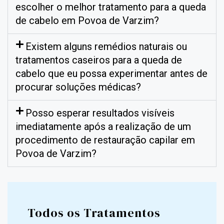
escolher o melhor tratamento para a queda
de cabelo em Povoa de Varzim?
Existem alguns remédios naturais ou
tratamentos caseiros para a queda de
cabelo que eu possa experimentar antes de
procurar soluções médicas?
Posso esperar resultados visíveis
imediatamente após a realização de um
procedimento de restauração capilar em
Povoa de Varzim?
Todos os Tratamentos