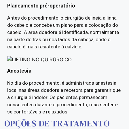
Planeamento pré-operatório
Antes do procedimento, o cirurgião delineia a linha
do cabelo e concebe um plano para a colocação do
cabelo. A área doadora é identificada, normalmente
na parte de trás ou nos lados da cabeça, onde o
cabelo é mais resistente à calvície.
Anestesia
No dia do procedimento, é administrada anestesia
local nas áreas doadora e recetora para garantir que
a cirurgia é indolor. Os pacientes permanecem
conscientes durante o procedimento, mas sentem-
se confortáveis e relaxados.
OPÇÕES DE TRATAMENTO