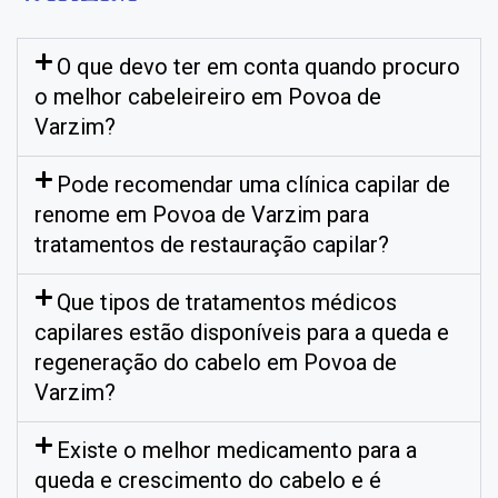
O que devo ter em conta quando procuro
o melhor cabeleireiro em Povoa de
Varzim?
Pode recomendar uma clínica capilar de
renome em Povoa de Varzim para
tratamentos de restauração capilar?
Que tipos de tratamentos médicos
capilares estão disponíveis para a queda e
regeneração do cabelo em Povoa de
Varzim?
Existe o melhor medicamento para a
queda e crescimento do cabelo e é