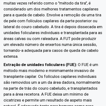
muitas vezes referido como o "método da tira", é
considerado um dos melhores tratamentos capilares
para a queda de cabelo. Envolve a remoção de uma tira
de pele com folículos capilares da parte posterior ou
lateral do couro cabeludo. A tira é depois dissecada em
unidades foliculares individuais e transplantada para as
áreas calvas ou com raleadura. A FUT pode produzir
um elevado número de enxertos numa única sessão,
tornando-a adequada para casos de queda de cabelo
extensa.
Extração de unidades foliculares (FUE):
O FUE é um
método mais moderno e minimamente invasivo de
transplante capilar. Os folículos capilares individuais
são removidos um a um da área dadora, normalmente
na parte de trás do couro cabeludo, e transplantados
para a área recetora. A FUE deixa um mínimo de
cicatrizes e permite um resultado de aspeto mais