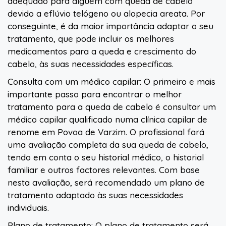
adequado para alguém com queda de cabelo
devido a eflúvio telógeno ou alopecia areata. Por
conseguinte, é da maior importância adaptar o seu
tratamento, que pode incluir os melhores
medicamentos para a queda e crescimento do
cabelo, às suas necessidades específicas.
Consulta com um médico capilar: O primeiro e mais
importante passo para encontrar o melhor
tratamento para a queda de cabelo é consultar um
médico capilar qualificado numa clínica capilar de
renome em Povoa de Varzim. O profissional fará
uma avaliação completa da sua queda de cabelo,
tendo em conta o seu historial médico, o historial
familiar e outros factores relevantes. Com base
nesta avaliação, será recomendado um plano de
tratamento adaptado às suas necessidades
individuais.
Plano de tratamento: O plano de tratamento será