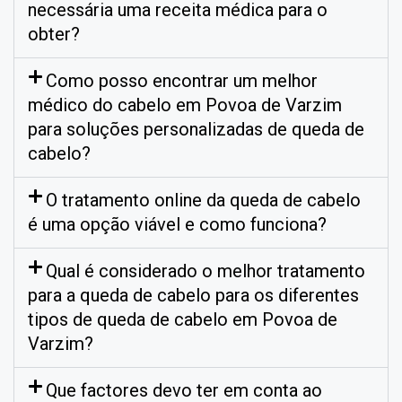
necessária uma receita médica para o
obter?
Como posso encontrar um melhor
médico do cabelo em Povoa de Varzim
para soluções personalizadas de queda de
cabelo?
O tratamento online da queda de cabelo
é uma opção viável e como funciona?
Qual é considerado o melhor tratamento
para a queda de cabelo para os diferentes
tipos de queda de cabelo em Povoa de
Varzim?
Que factores devo ter em conta ao