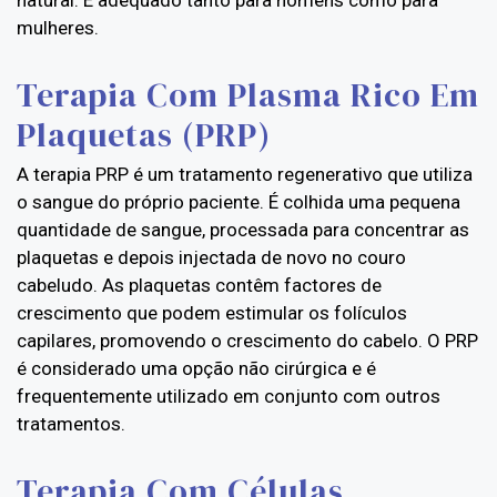
natural. É adequado tanto para homens como para
mulheres.
Terapia Com Plasma Rico Em
Plaquetas (PRP)
A terapia PRP é um tratamento regenerativo que utiliza
o sangue do próprio paciente. É colhida uma pequena
quantidade de sangue, processada para concentrar as
plaquetas e depois injectada de novo no couro
cabeludo. As plaquetas contêm factores de
crescimento que podem estimular os folículos
capilares, promovendo o crescimento do cabelo. O PRP
é considerado uma opção não cirúrgica e é
frequentemente utilizado em conjunto com outros
tratamentos.
Terapia Com Células