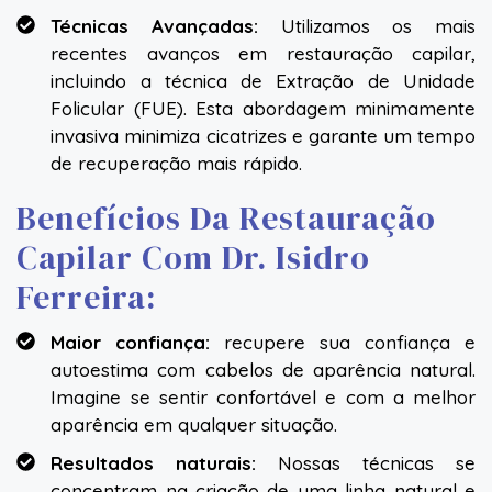
Técnicas Avançadas:
Utilizamos os mais
recentes avanços em restauração capilar,
incluindo a técnica de Extração de Unidade
Folicular (FUE). Esta abordagem minimamente
invasiva minimiza cicatrizes e garante um tempo
de recuperação mais rápido.
Benefícios Da Restauração
Capilar Com Dr. Isidro
Ferreira:
Maior confiança:
recupere sua confiança e
autoestima com cabelos de aparência natural.
Imagine se sentir confortável e com a melhor
aparência em qualquer situação.
Resultados naturais:
Nossas técnicas se
concentram na criação de uma linha natural e