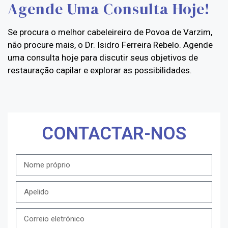
Agende Uma Consulta Hoje!
Se procura o melhor cabeleireiro de Povoa de Varzim,
não procure mais, o Dr. Isidro Ferreira Rebelo. Agende
uma consulta hoje para discutir seus objetivos de
restauração capilar e explorar as possibilidades.
CONTACTAR-NOS