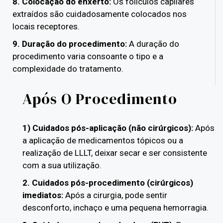
8. Colocação do enxerto:
Os folículos capilares
extraídos são cuidadosamente colocados nos
locais receptores.
9. Duração do procedimento:
A duração do
procedimento varia consoante o tipo e a
complexidade do tratamento.
Após O Procedimento
1) Cuidados pós-aplicação (não cirúrgicos):
Após
a aplicação de medicamentos tópicos ou a
realização de LLLT, deixar secar e ser consistente
com a sua utilização.
2. Cuidados pós-procedimento (cirúrgicos)
imediatos:
Após a cirurgia, pode sentir
desconforto, inchaço e uma pequena hemorragia.