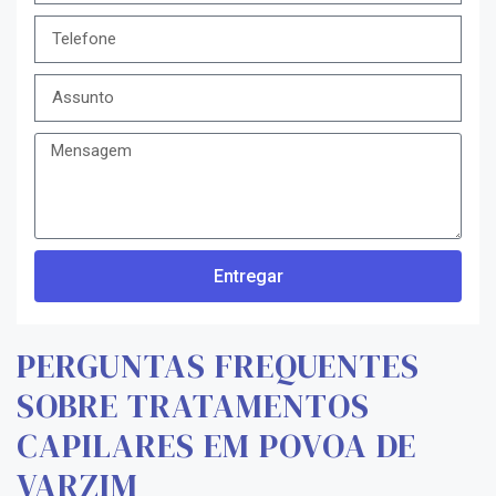
Entregar
PERGUNTAS FREQUENTES
SOBRE TRATAMENTOS
CAPILARES EM POVOA DE
VARZIM