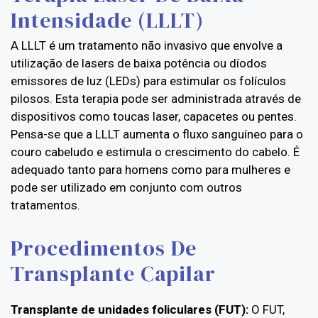
Intensidade (LLLT)
A LLLT é um tratamento não invasivo que envolve a
utilização de lasers de baixa potência ou díodos
emissores de luz (LEDs) para estimular os folículos
pilosos. Esta terapia pode ser administrada através de
dispositivos como toucas laser, capacetes ou pentes.
Pensa-se que a LLLT aumenta o fluxo sanguíneo para o
couro cabeludo e estimula o crescimento do cabelo. É
adequado tanto para homens como para mulheres e
pode ser utilizado em conjunto com outros
tratamentos.
Procedimentos De
Transplante Capilar
Transplante de unidades foliculares (FUT):
O FUT,