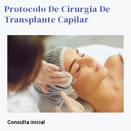
Protocolo De Cirurgia De
Transplante Capilar
Consulta inicial