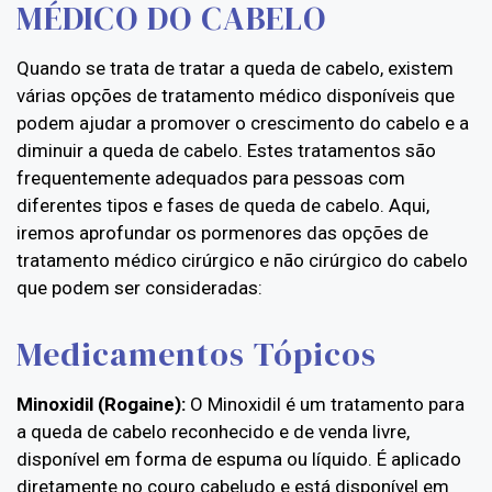
MÉDICO DO CABELO
Quando se trata de tratar a queda de cabelo, existem
várias opções de tratamento médico disponíveis que
podem ajudar a promover o crescimento do cabelo e a
diminuir a queda de cabelo. Estes tratamentos são
frequentemente adequados para pessoas com
diferentes tipos e fases de queda de cabelo. Aqui,
iremos aprofundar os pormenores das opções de
tratamento médico cirúrgico e não cirúrgico do cabelo
que podem ser consideradas:
Medicamentos Tópicos
Minoxidil (Rogaine):
O Minoxidil é um tratamento para
a queda de cabelo reconhecido e de venda livre,
disponível em forma de espuma ou líquido. É aplicado
diretamente no couro cabeludo e está disponível em