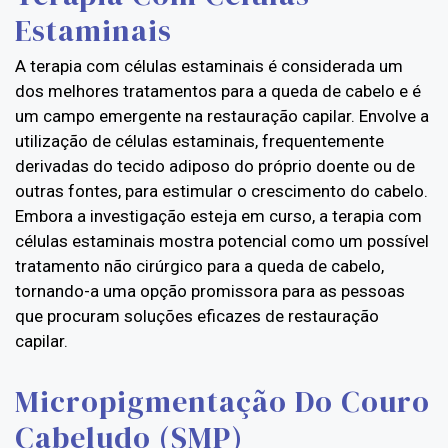
Estaminais
A terapia com células estaminais é considerada um
dos melhores tratamentos para a queda de cabelo e é
um campo emergente na restauração capilar. Envolve a
utilização de células estaminais, frequentemente
derivadas do tecido adiposo do próprio doente ou de
outras fontes, para estimular o crescimento do cabelo.
Embora a investigação esteja em curso, a terapia com
células estaminais mostra potencial como um possível
tratamento não cirúrgico para a queda de cabelo,
tornando-a uma opção promissora para as pessoas
que procuram soluções eficazes de restauração
capilar.
Micropigmentação Do Couro
Cabeludo (SMP)