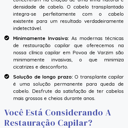
densidade de cabelo. O cabelo transplantado
integra-se perfeitamente com o cabelo
existente para um resultado verdadeiramente
indetectável.
Minimamente Invasiva:
As modernas técnicas
de restauração capilar que oferecemos na
nossa clínica capilar em Povoa de Varzim são
minimamente invasivas, o que minimiza
cicatrizes e desconforto.
Solução de longo prazo:
O transplante capilar
é uma solução permanente para queda de
cabelo. Desfrute da satisfação de ter cabelos
mais grossos e cheios durante anos.
Você Está Considerando A
Restauração Capilar?