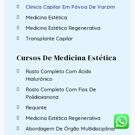
Clínica Capilar Em Póvoa De Varzim
Medicina Estética
Medicina Estética Regenerativa
Transplante Capilar
Cursos De Medicina Estética
Rosto Completo Com Ácido
Hialurónico
Rosto Completo Com Fios De
Polidioxanona
Requinte
Medicina Estética Regenerativa
Abordagem De Órgão Multidisciplinar