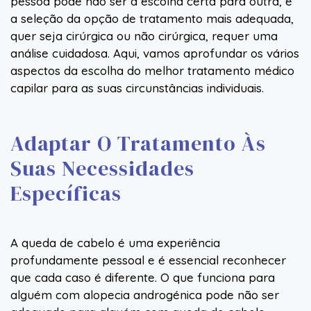
pessoa pode não ser a escolha certa para outra, e
a seleção da opção de tratamento mais adequada,
quer seja cirúrgica ou não cirúrgica, requer uma
análise cuidadosa. Aqui, vamos aprofundar os vários
aspectos da escolha do melhor tratamento médico
capilar para as suas circunstâncias individuais.
Adaptar O Tratamento Às
Suas Necessidades
Específicas
A queda de cabelo é uma experiência
profundamente pessoal e é essencial reconhecer
que cada caso é diferente. O que funciona para
alguém com alopecia androgénica pode não ser