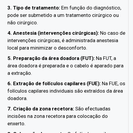
3. Tipo de tratamento:
Em função do diagnóstico,
pode ser submetido a um tratamento cirúrgico ou
não cirúrgico.
4. Anestesia (intervenções cirúrgicas):
No caso de
intervenções cirúrgicas, é administrada anestesia
local para minimizar o desconforto.
5. Preparação da área doadora (FUT):
Na FUT, a
área doadora é preparada e o cabelo é aparado para
a extração.
6. Extração de folículos capilares (FUE):
Na FUE, os
folículos capilares individuais são extraídos da área
doadora.
7. Criação da zona recetora:
São efectuadas
incisões na zona recetora para colocação do
enxerto.