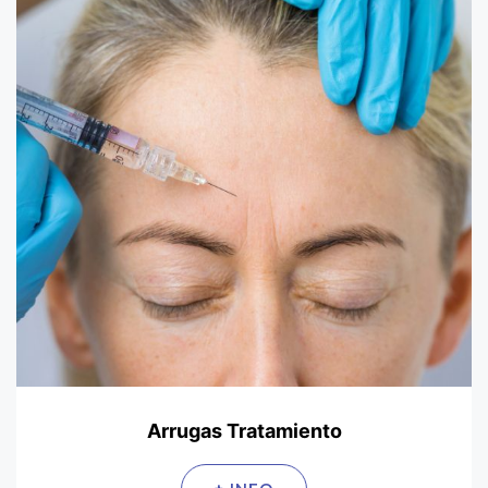
Arrugas Tratamiento