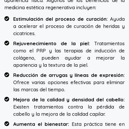
apariencia física. Algunos de los beneficios de la
medicina estética regenerativa incluyen:
Estimulación del proceso de curación:
Ayuda
a acelerar el proceso de curación de heridas y
cicatrices.
Rejuvenecimiento de la piel:
Tratamientos
como el PRP y las terapias de inducción de
colágeno, pueden ayudar a mejorar la
apariencia y la textura de la piel.
Reducción de arrugas y líneas de expresión:
Ofrece varias opciones efectivas para eliminar
las marcas del tiempo.
Mejora de la calidad y densidad del cabello:
Existen tratamientos contra la pérdida de
cabello y la mejora de la calidad capilar.
Aumenta el bienestar:
Esta práctica tiene en