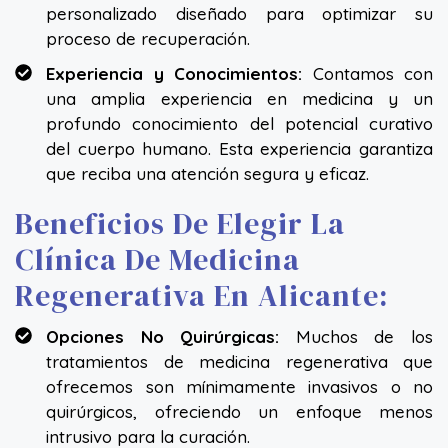
personalizado diseñado para optimizar su
proceso de recuperación.
Experiencia y Conocimientos:
Contamos con
una amplia experiencia en medicina y un
profundo conocimiento del potencial curativo
del cuerpo humano. Esta experiencia garantiza
que reciba una atención segura y eficaz.
Beneficios De Elegir La
Clínica De Medicina
Regenerativa En Alicante:
Opciones No Quirúrgicas:
Muchos de los
tratamientos de medicina regenerativa que
ofrecemos son mínimamente invasivos o no
quirúrgicos, ofreciendo un enfoque menos
intrusivo para la curación.