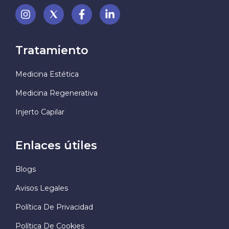
Tratamiento
Medicina Estética
Medicina Regenerativa
Injerto Capilar
Enlaces útiles
Blogs
Avisos Legales
Política De Privacidad
Política De Cookies