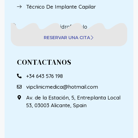
Técnico De Implante Capilar
RESERVAR UNA CITA
CONTACTANOS
+34 643 576 198
vipclinicmedica@hotmail.com
Av. de la Estación, 5, Entreplanta Local
53, 03003 Alicante, Spain