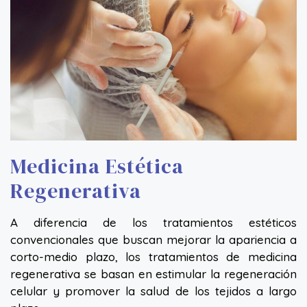
Medicina Estética
Regenerativa
A diferencia de los tratamientos estéticos
convencionales que buscan mejorar la apariencia a
corto-medio plazo, los tratamientos de medicina
regenerativa se basan en estimular la regeneración
celular y promover la salud de los tejidos a largo