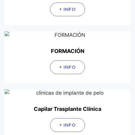
+ INFO
FORMACIÓN
+ INFO
Capilar Trasplante Clínica
+ INFO