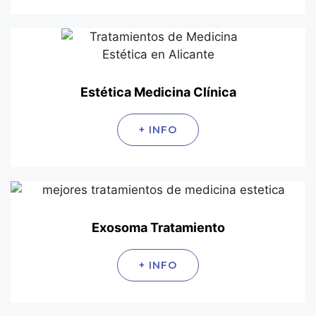
Estética Medicina Clínica
+ INFO
Exosoma Tratamiento
+ INFO