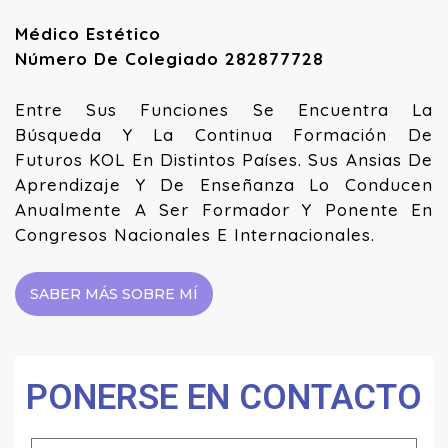
Médico Estético
Número De Colegiado 282877728
Entre Sus Funciones Se Encuentra La
Búsqueda Y La Continua Formación De
Futuros KOL En Distintos Países. Sus Ansias De
Aprendizaje Y De Enseñanza Lo Conducen
Anualmente A Ser Formador Y Ponente En
Congresos Nacionales E Internacionales.
SABER MÁS SOBRE MÍ
PONERSE EN CONTACTO