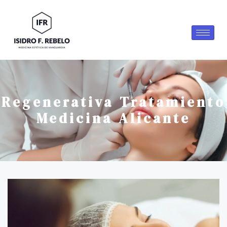
Regenerativa Tratamiento
Medicina Alicante