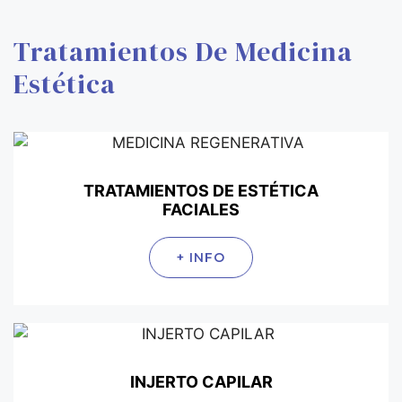
Tratamientos De Medicina
Estética
TRATAMIENTOS DE ESTÉTICA
FACIALES
+ INFO
INJERTO CAPILAR