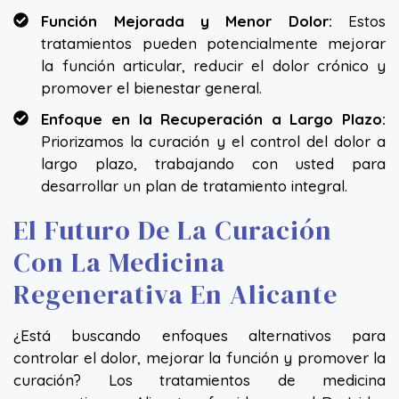
Función Mejorada y Menor Dolor:
Estos
tratamientos pueden potencialmente mejorar
la función articular, reducir el dolor crónico y
promover el bienestar general.
Enfoque en la Recuperación a Largo Plazo:
Priorizamos la curación y el control del dolor a
largo plazo, trabajando con usted para
desarrollar un plan de tratamiento integral.
El Futuro De La Curación
Con La Medicina
Regenerativa En Alicante
¿Está buscando enfoques alternativos para
controlar el dolor, mejorar la función y promover la
curación? Los tratamientos de medicina