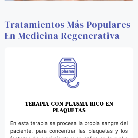
Tratamientos Más Populares
En Medicina Regenerativa
TERAPIA CON PLASMA RICO EN
PLAQUETAS
En esta terapia se procesa la propia sangre del
paciente, para concentrar las plaquetas y los