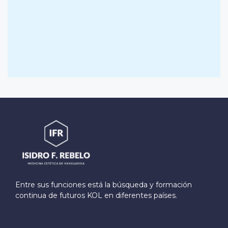
Entre sus funciones está la búsqueda y formación
continua de futuros KOL en diferentes países.