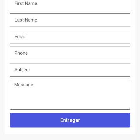
Entregar