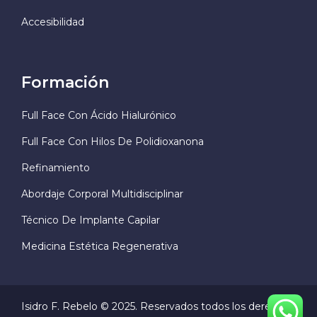
Accesibilidad
Formación
Full Face Con Ácido Hialurónico
Full Face Con Hilos De Polidioxanona
Refinamiento
Abordaje Corporal Multidisciplinar
Técnico De Implante Capilar
Medicina Estética Regenerativa
Isidro F. Rebelo © 2025. Reservados todos los derechos.