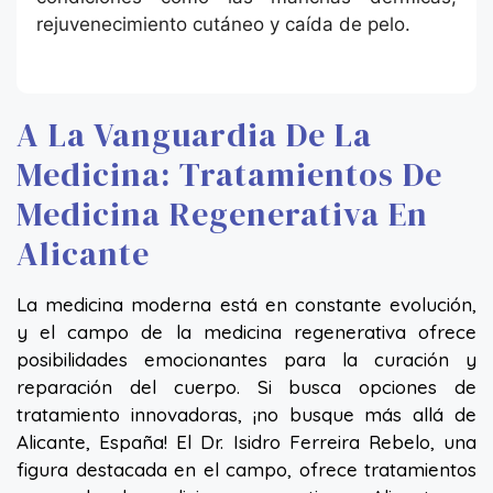
rejuvenecimiento cutáneo y caída de pelo.
A La Vanguardia De La
Medicina: Tratamientos De
Medicina Regenerativa En
Alicante
La medicina moderna está en constante evolución,
y el campo de la medicina regenerativa ofrece
posibilidades emocionantes para la curación y
reparación del cuerpo. Si busca opciones de
tratamiento innovadoras, ¡no busque más allá de
Alicante, España! El Dr. Isidro Ferreira Rebelo, una
figura destacada en el campo, ofrece tratamientos