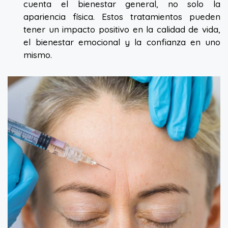
cuenta el bienestar general, no solo la
apariencia física. Estos tratamientos pueden
tener un impacto positivo en la calidad de vida,
el bienestar emocional y la confianza en uno
mismo.