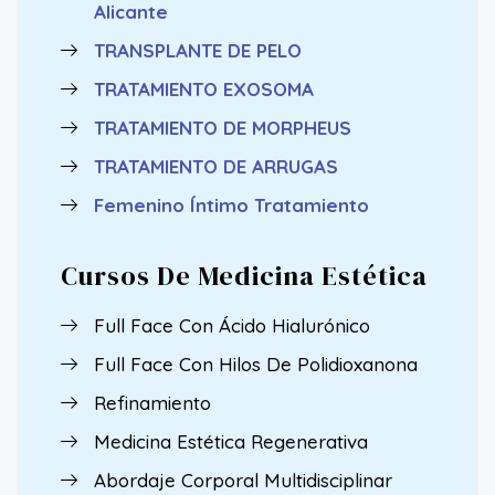
Alicante
TRANSPLANTE DE PELO
TRATAMIENTO EXOSOMA
TRATAMIENTO DE MORPHEUS
TRATAMIENTO DE ARRUGAS
Femenino Íntimo Tratamiento
Cursos De Medicina Estética
Full Face Con Ácido Hialurónico
Full Face Con Hilos De Polidioxanona
Refinamiento
Medicina Estética Regenerativa
Abordaje Corporal Multidisciplinar