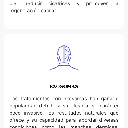
piel, reducir cicatrices y promover la
regeneración capilar.
EXOSOMAS
Los tratamientos con exosomas han ganado
popularidad debido a su eficacia, su carácter
poco invasivo, los resultados naturales que
ofrece y su capacidad para abordar diversas
condiciones como las manchas dérmicas,