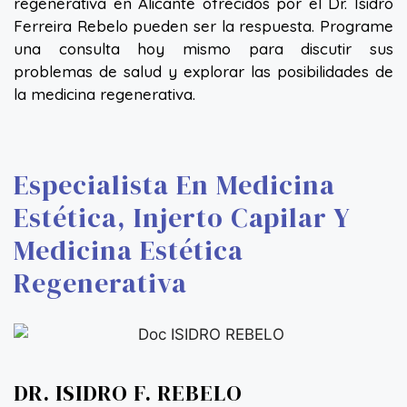
regenerativa en Alicante ofrecidos por el Dr. Isidro
Ferreira Rebelo pueden ser la respuesta. Programe
una consulta hoy mismo para discutir sus
problemas de salud y explorar las posibilidades de
la medicina regenerativa.
Especialista En Medicina
Estética, Injerto Capilar Y
Medicina Estética
Regenerativa
DR. ISIDRO F. REBELO