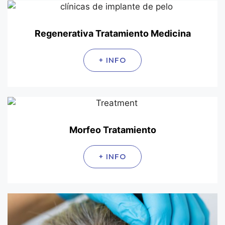
Regenerativa Tratamiento Medicina
+ INFO
Morfeo Tratamiento
+ INFO