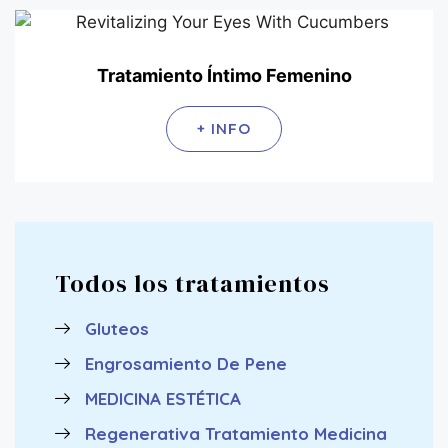
Tratamiento Íntimo Femenino
+ INFO
Todos los tratamientos
Gluteos
Engrosamiento De Pene
MEDICINA ESTÉTICA
Regenerativa Tratamiento Medicina