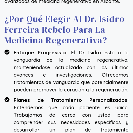
avanzados de medicina regenerativa en Alicante.
¿Por Qué Elegir Al Dr. Isidro
Ferreira Rebelo Para La
Medicina Regenerativa?
Enfoque Progresista:
El Dr. Isidro está a la
vanguardia de la medicina regenerativa,
manteniéndose actualizado con los últimos
avances e investigaciones. Ofrecemos
tratamientos de vanguardia que potencialmente
pueden promover la curación y la regeneración.
Planes de Tratamiento Personalizados:
Entendemos que cada paciente es único.
Trabajamos de cerca con usted para
comprender sus necesidades específicas y
desarrollar un plan de tratamiento