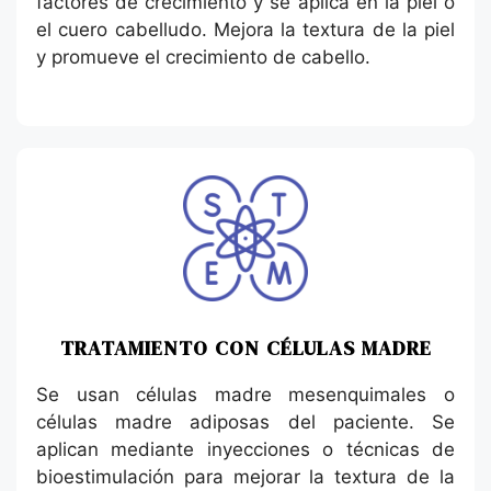
factores de crecimiento y se aplica en la piel o
el cuero cabelludo. Mejora la textura de la piel
y promueve el crecimiento de cabello.
TRATAMIENTO CON CÉLULAS MADRE
Se usan células madre mesenquimales o
células madre adiposas del paciente. Se
aplican mediante inyecciones o técnicas de
bioestimulación para mejorar la textura de la