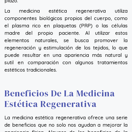
plazo.
La medicina estética regenerativa utiliza
componentes biológicos propios del cuerpo, como
el plasma rico en plaquetas (PRP) o las células
madre del propio paciente. Al utilizar estos
elementos naturales, se busca promover la
regeneración y estimulación de los tejidos, lo que
puede resultar en una apariencia más natural y
sutil en comparación con algunos tratamientos
estéticos tradicionales.
Beneficios De La Medicina
Estética Regenerativa
La medicina estética regenerativa ofrece una serie
de beneficios que no solo nos ayudan a mejorar la