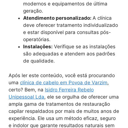
modernos e equipamentos de última
geração.
Atendimento personalizado:
A clínica
deve oferecer tratamento individualizado
e estar disponível para consultas pós-
operatórias.
Instalações:
Verifique se as instalações
são adequadas e atendem aos padrões
de qualidade.
Após ler este conteúdo, você está procurando
uma
clínica de cabelo em Povoa de Varzim
,
certo? Bem, na
Isidro Ferreira Rebelo
Unipessoal Lda
, ele se orgulha de oferecer uma
ampla gama de tratamentos de restauração
capilar respaldados por mais de muitos anos de
experiência. Ele usa um método eficaz, seguro
e indolor que garante resultados naturais sem