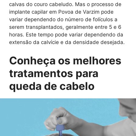
calvas do couro cabeludo. Mas o processo de
implante capilar em Povoa de Varzim pode
variar dependendo do número de folículos a
serem transplantados, geralmente entre 5 e 6
horas. Este tempo pode variar dependendo da
extensão da calvície e da densidade desejada.
Conheça os melhores
tratamentos para
queda de cabelo