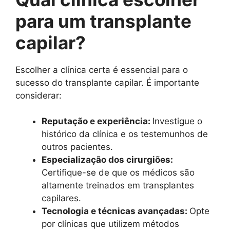
para um transplante
capilar?
Escolher a clínica certa é essencial para o
sucesso do transplante capilar. É importante
considerar:
Reputação e experiência:
Investigue o
histórico da clínica e os testemunhos de
outros pacientes.
Especialização dos cirurgiões:
Certifique-se de que os médicos são
altamente treinados em transplantes
capilares.
Tecnologia e técnicas avançadas:
Opte
por clínicas que utilizem métodos