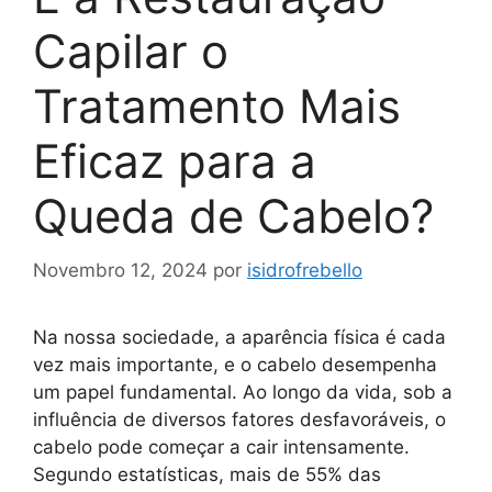
Capilar o
Tratamento Mais
Eficaz para a
Queda de Cabelo?
Novembro 12, 2024
por
isidrofrebello
Na nossa sociedade, a aparência física é cada
vez mais importante, e o cabelo desempenha
um papel fundamental. Ao longo da vida, sob a
influência de diversos fatores desfavoráveis, o
cabelo pode começar a cair intensamente.
Segundo estatísticas, mais de 55% das