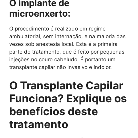
O implante de
microenxerto:
O procedimento é realizado em regime
ambulatorial, sem internação, e na maioria das
vezes sob anestesia local. Esta é a primeira
parte do tratamento, que é feito por pequenas
injeções no couro cabeludo. É portanto um
transplante capilar não invasivo e indolor.
O Transplante Capilar
Funciona? Explique os
benefícios deste
tratamento