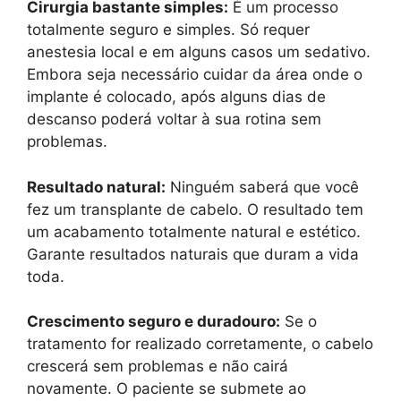
Cirurgia bastante simples:
É um processo
totalmente seguro e simples. Só requer
anestesia local e em alguns casos um sedativo.
Embora seja necessário cuidar da área onde o
implante é colocado, após alguns dias de
descanso poderá voltar à sua rotina sem
problemas.
Resultado natural:
Ninguém saberá que você
fez um transplante de cabelo. O resultado tem
um acabamento totalmente natural e estético.
Garante resultados naturais que duram a vida
toda.
Crescimento seguro e duradouro:
Se o
tratamento for realizado corretamente, o cabelo
crescerá sem problemas e não cairá
novamente. O paciente se submete ao