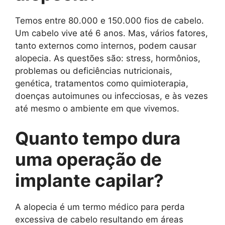
Temos entre 80.000 e 150.000 fios de cabelo.
Um cabelo vive até 6 anos. Mas, vários fatores,
tanto externos como internos, podem causar
alopecia. As questões são: stress, hormônios,
problemas ou deficiências nutricionais,
genética, tratamentos como quimioterapia,
doenças autoimunes ou infecciosas, e às vezes
até mesmo o ambiente em que vivemos.
Quanto tempo dura
uma operação de
implante capilar?
A alopecia é um termo médico para perda
excessiva de cabelo resultando em áreas