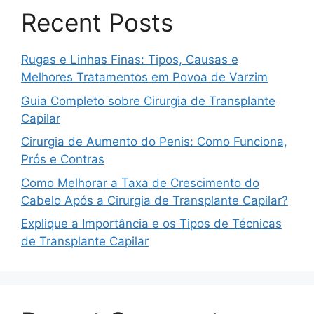
Recent Posts
Rugas e Linhas Finas: Tipos, Causas e
Melhores Tratamentos em Povoa de Varzim
Guia Completo sobre Cirurgia de Transplante
Capilar
Cirurgia de Aumento do Penis: Como Funciona,
Prós e Contras
Como Melhorar a Taxa de Crescimento do
Cabelo Após a Cirurgia de Transplante Capilar?
Explique a Importância e os Tipos de Técnicas
de Transplante Capilar