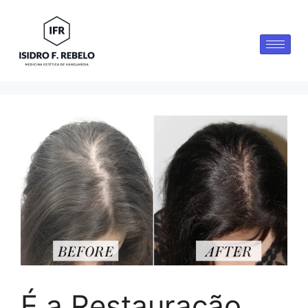
É a Restauração