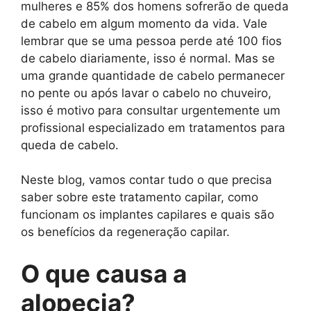
mulheres e 85% dos homens sofrerão de queda
de cabelo em algum momento da vida. Vale
lembrar que se uma pessoa perde até 100 fios
de cabelo diariamente, isso é normal. Mas se
uma grande quantidade de cabelo permanecer
no pente ou após lavar o cabelo no chuveiro,
isso é motivo para consultar urgentemente um
profissional especializado em tratamentos para
queda de cabelo.
Neste blog, vamos contar tudo o que precisa
saber sobre este tratamento capilar, como
funcionam os implantes capilares e quais são
os benefícios da regeneração capilar.
O que causa a
alopecia?