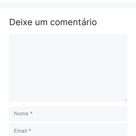
Deixe um comentário