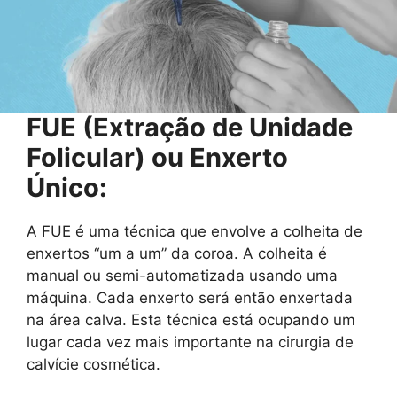
FUE (Extração de Unidade
Folicular) ou Enxerto
Único:
A FUE é uma técnica que envolve a colheita de
enxertos “um a um” da coroa. A colheita é
manual ou semi-automatizada usando uma
máquina. Cada enxerto será então enxertada
na área calva. Esta técnica está ocupando um
lugar cada vez mais importante na cirurgia de
calvície cosmética.