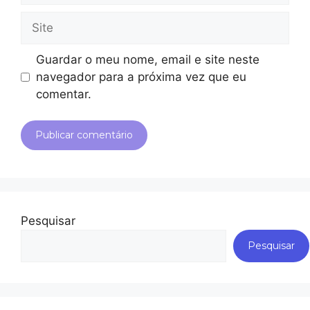
Guardar o meu nome, email e site neste
navegador para a próxima vez que eu
comentar.
Pesquisar
Pesquisar