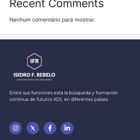
Recent Comments
Nenhum comentário para mostrar.
Entre sus funciones está la búsqueda y formación
continua de futuros KOL en diferentes países.