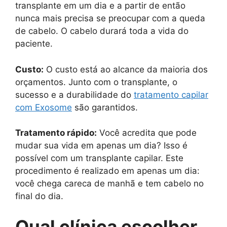
transplante em um dia e a partir de então
nunca mais precisa se preocupar com a queda
de cabelo. O cabelo durará toda a vida do
paciente.
Custo:
O custo está ao alcance da maioria dos
orçamentos. Junto com o transplante, o
sucesso e a durabilidade do
tratamento capilar
com Exosome
são garantidos.
Tratamento rápido:
Você acredita que pode
mudar sua vida em apenas um dia? Isso é
possível com um transplante capilar. Este
procedimento é realizado em apenas um dia:
você chega careca de manhã e tem cabelo no
final do dia.
Qual clínica escolher