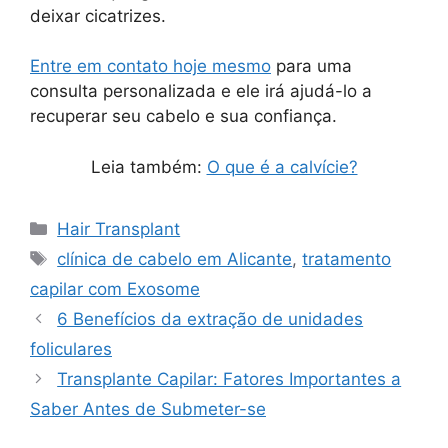
deixar cicatrizes.
Entre em contato hoje mesmo
para uma
consulta personalizada e ele irá ajudá-lo a
recuperar seu cabelo e sua confiança.
Leia também:
O que é a calvície?
Hair Transplant
clínica de cabelo em Alicante
,
tratamento
capilar com Exosome
6 Benefícios da extração de unidades
foliculares
Transplante Capilar: Fatores Importantes a
Saber Antes de Submeter-se