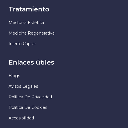
Tratamiento
Medicina Estética
Medicina Regenerativa
Injerto Capilar
Enlaces útiles
Blogs
Avisos Legales
Política De Privacidad
Política De Cookies
Accesibilidad