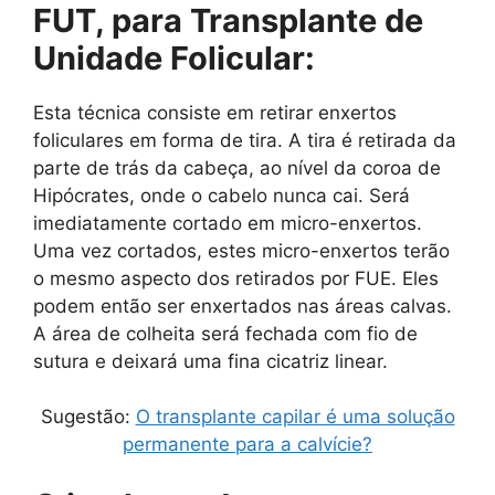
FUT, para Transplante de
Unidade Folicular:
Esta técnica consiste em retirar enxertos
foliculares em forma de tira. A tira é retirada da
parte de trás da cabeça, ao nível da coroa de
Hipócrates, onde o cabelo nunca cai. Será
imediatamente cortado em micro-enxertos.
Uma vez cortados, estes micro-enxertos terão
o mesmo aspecto dos retirados por FUE. Eles
podem então ser enxertados nas áreas calvas.
A área de colheita será fechada com fio de
sutura e deixará uma fina cicatriz linear.
Sugestão:
O transplante capilar é uma solução
permanente para a calvície?