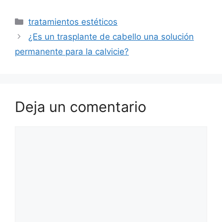
tratamientos estéticos
¿Es un trasplante de cabello una solución
permanente para la calvicie?
Deja un comentario