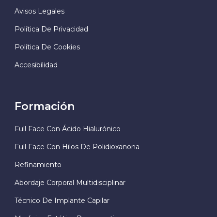
Avisos Legales
Política De Privacidad
Política De Cookies
Accesibilidad
Formación
Full Face Con Ácido Hialurónico
Full Face Con Hilos De Polidioxanona
Refinamiento
Abordaje Corporal Multidisciplinar
Técnico De Implante Capilar