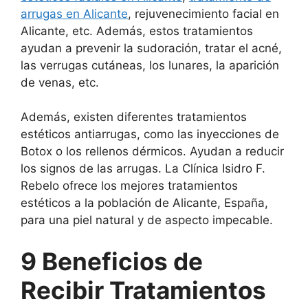
arrugas en Alicante
, rejuvenecimiento facial en
Alicante, etc. Además, estos tratamientos
ayudan a prevenir la sudoración, tratar el acné,
las verrugas cutáneas, los lunares, la aparición
de venas, etc.
Además, existen diferentes tratamientos
estéticos antiarrugas, como las inyecciones de
Botox o los rellenos dérmicos. Ayudan a reducir
los signos de las arrugas. La Clínica Isidro F.
Rebelo ofrece los mejores tratamientos
estéticos a la población de Alicante, España,
para una piel natural y de aspecto impecable.
9 Beneficios de
Recibir Tratamientos