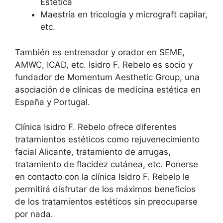
Estética
Maestría en tricología y micrograft capilar,
etc.
También es entrenador y orador en SEME,
AMWC, ICAD, etc. Isidro F. Rebelo es socio y
fundador de Momentum Aesthetic Group, una
asociación de clínicas de medicina estética en
España y Portugal.
Clínica Isidro F. Rebelo ofrece diferentes
tratamientos estéticos como rejuvenecimiento
facial Alicante, tratamiento de arrugas,
tratamiento de flacidez cutánea, etc. Ponerse
en contacto con la clínica Isidro F. Rebelo le
permitirá disfrutar de los máximos beneficios
de los tratamientos estéticos sin preocuparse
por nada.