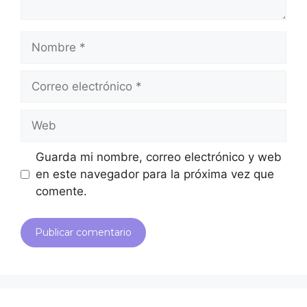
Guarda mi nombre, correo electrónico y web
en este navegador para la próxima vez que
comente.