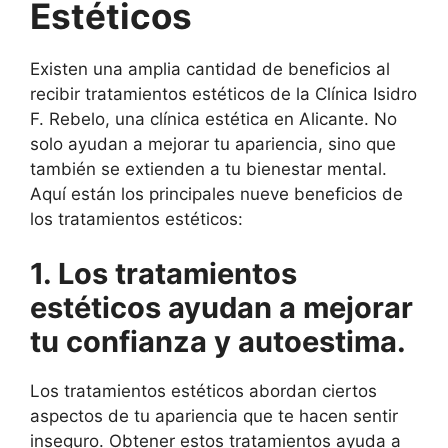
Estéticos
Existen una amplia cantidad de beneficios al
recibir tratamientos estéticos de la Clínica Isidro
F. Rebelo, una clínica estética en Alicante. No
solo ayudan a mejorar tu apariencia, sino que
también se extienden a tu bienestar mental.
Aquí están los principales nueve beneficios de
los tratamientos estéticos:
1. Los tratamientos
estéticos ayudan a mejorar
tu confianza y autoestima.
Los tratamientos estéticos abordan ciertos
aspectos de tu apariencia que te hacen sentir
inseguro. Obtener estos tratamientos ayuda a