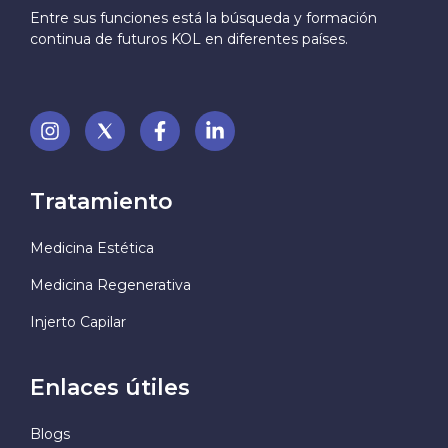
Entre sus funciones está la búsqueda y formación
continua de futuros KOL en diferentes países.
Tratamiento
Medicina Estética
Medicina Regenerativa
Injerto Capilar
Enlaces útiles
Blogs