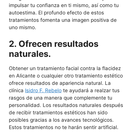
impulsar tu confianza en ti mismo, así como tu
autoestima. El profundo efecto de estos
tratamientos fomenta una imagen positiva de
uno mismo.
2. Ofrecen resultados
naturales.
Obtener un tratamiento facial contra la flacidez
en Alicante o cualquier otro tratamiento estético
ofrece resultados de apariencia natural. La
clínica
Isidro F. Rebelo
te ayudará a realzar tus
rasgos de una manera que complemente tu
personalidad. Los resultados naturales después
de recibir tratamientos estéticos han sido
posibles gracias a los avances tecnológicos.
Estos tratamientos no te harán sentir artificial.