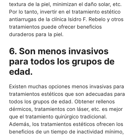
textura de la piel, minimizan el daño solar, etc.
Por lo tanto, invertir en el tratamiento estético
antiarrugas de la clínica Isidro F. Rebelo y otros
tratamientos puede ofrecer beneficios
duraderos para la piel.
6. Son menos invasivos
para todos los grupos de
edad.
Existen muchas opciones menos invasivas para
tratamientos estéticos que son adecuadas para
todos los grupos de edad. Obtener rellenos
dérmicos, tratamientos con láser, etc. es mejor
que el tratamiento quirúrgico tradicional.
Además, los tratamientos estéticos ofrecen los
beneficios de un tiempo de inactividad mínimo,