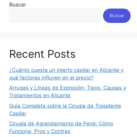
Buscar
Buscar
Recent Posts
¿Cuánto cuesta un injerto capilar en Alicante y
qué factores influyen en el precio?
Arrugas y Líneas de Expresión: Tipos, Causas y
Tratamientos en Alicante
Guía Completa sobre la Cirugía de Trasplante
Capilar
Cirugía de Agrandamiento de Pene: Cómo
Funciona, Pros y Contras