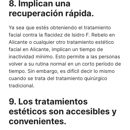
8. Implican una
recuperación rápida.
Ya sea que estés obteniendo el tratamiento
facial contra la flacidez de Isidro F. Rebelo en
Alicante o cualquier otro tratamiento estético
facial en Alicante, implican un tiempo de
inactividad mínimo. Esto permite a las personas
volver a su rutina normal en un corto período de
tiempo. Sin embargo, es difícil decir lo mismo
cuando se trata del tratamiento quirúrgico
tradicional.
9. Los tratamientos
estéticos son accesibles y
convenientes.