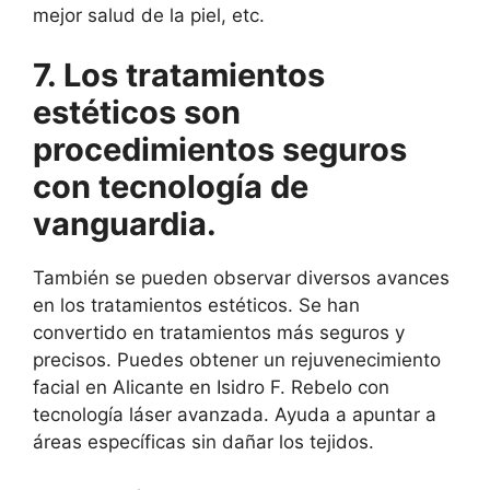
mejor salud de la piel, etc.
7. Los tratamientos
estéticos son
procedimientos seguros
con tecnología de
vanguardia.
También se pueden observar diversos avances
en los tratamientos estéticos. Se han
convertido en tratamientos más seguros y
precisos. Puedes obtener un rejuvenecimiento
facial en Alicante en Isidro F. Rebelo con
tecnología láser avanzada. Ayuda a apuntar a
áreas específicas sin dañar los tejidos.