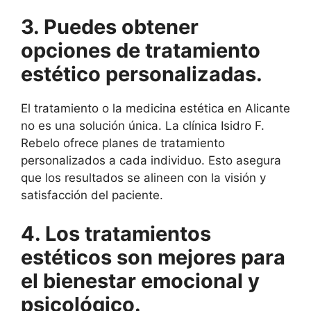
3. Puedes obtener
opciones de tratamiento
estético personalizadas.
El tratamiento o la medicina estética en Alicante
no es una solución única. La clínica Isidro F.
Rebelo ofrece planes de tratamiento
personalizados a cada individuo. Esto asegura
que los resultados se alineen con la visión y
satisfacción del paciente.
4. Los tratamientos
estéticos son mejores para
el bienestar emocional y
psicológico.