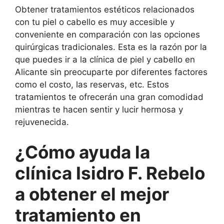
Obtener tratamientos estéticos relacionados
con tu piel o cabello es muy accesible y
conveniente en comparación con las opciones
quirúrgicas tradicionales. Esta es la razón por la
que puedes ir a la clínica de piel y cabello en
Alicante sin preocuparte por diferentes factores
como el costo, las reservas, etc. Estos
tratamientos te ofrecerán una gran comodidad
mientras te hacen sentir y lucir hermosa y
rejuvenecida.
¿Cómo ayuda la
clínica Isidro F. Rebelo
a obtener el mejor
tratamiento en