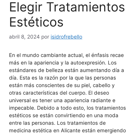
Elegir Tratamientos
Estéticos
abril 8, 2024
por
isidrofrebello
En el mundo cambiante actual, el énfasis recae
más en la apariencia y la autoexpresión. Los
estándares de belleza están aumentando día a
día. Esta es la razón por la que las personas
están más conscientes de su piel, cabello y
otras características del cuerpo. El deseo
universal es tener una apariencia radiante e
impecable. Debido a todo esto, los tratamientos
estéticos se están convirtiendo en una moda
entre las personas. Los tratamientos de
medicina estética en Alicante están emergiendo