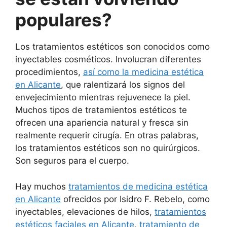
populares?
Los tratamientos estéticos son conocidos como
inyectables cosméticos. Involucran diferentes
procedimientos,
así como la medicina estética
en Alicante
, que ralentizará los signos del
envejecimiento mientras rejuvenece la piel.
Muchos tipos de tratamientos estéticos te
ofrecen una apariencia natural y fresca sin
realmente requerir cirugía. En otras palabras,
los tratamientos estéticos son no quirúrgicos.
Son seguros para el cuerpo.
Hay muchos
tratamientos de medicina estética
en Alicante
ofrecidos por Isidro F. Rebelo, como
inyectables, elevaciones de hilos,
tratamientos
estéticos faciales en Alicante
,
tratamiento de