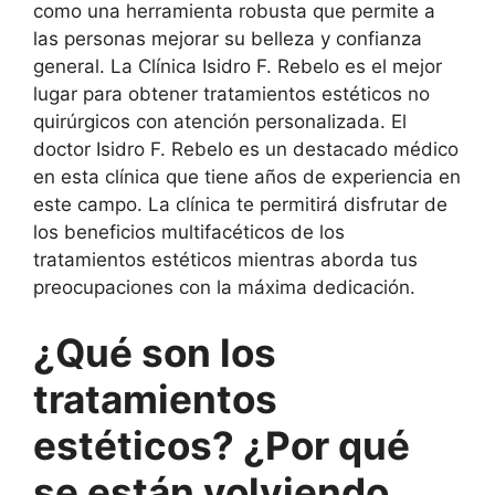
como una herramienta robusta que permite a
las personas mejorar su belleza y confianza
general. La Clínica Isidro F. Rebelo es el mejor
lugar para obtener tratamientos estéticos no
quirúrgicos con atención personalizada. El
doctor Isidro F. Rebelo es un destacado médico
en esta clínica que tiene años de experiencia en
este campo. La clínica te permitirá disfrutar de
los beneficios multifacéticos de los
tratamientos estéticos mientras aborda tus
preocupaciones con la máxima dedicación.
¿Qué son los
tratamientos
estéticos? ¿Por qué
se están volviendo