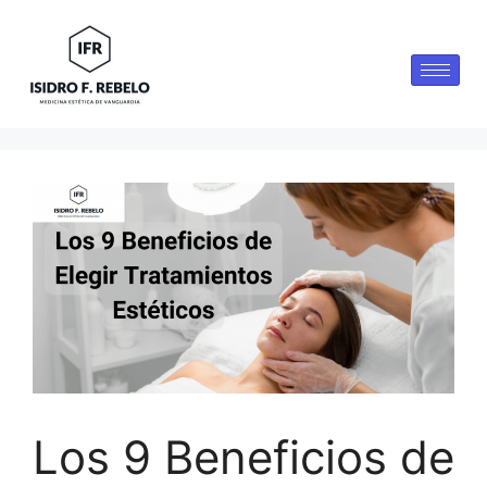
Los 9 Beneficios de