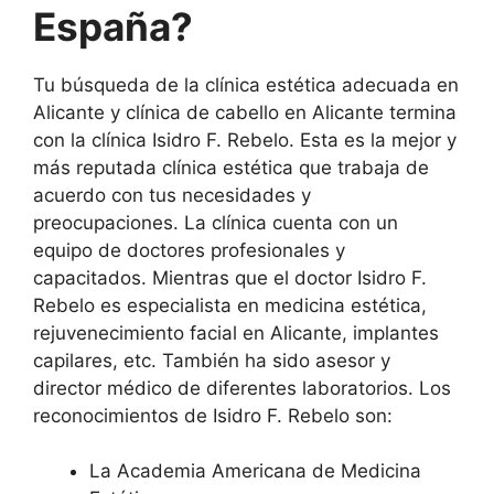
España?
Tu búsqueda de la clínica estética adecuada en
Alicante y clínica de cabello en Alicante termina
con la clínica Isidro F. Rebelo. Esta es la mejor y
más reputada clínica estética que trabaja de
acuerdo con tus necesidades y
preocupaciones. La clínica cuenta con un
equipo de doctores profesionales y
capacitados. Mientras que el doctor Isidro F.
Rebelo es especialista en medicina estética,
rejuvenecimiento facial en Alicante, implantes
capilares, etc. También ha sido asesor y
director médico de diferentes laboratorios. Los
reconocimientos de Isidro F. Rebelo son:
La Academia Americana de Medicina