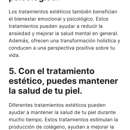
Los tratamientos estéticos también benefician
el bienestar emocional y psicológico. Estos
tratamientos pueden ayudar a reducir la
ansiedad y mejorar la salud mental en general.
Además, ofrecen una transformación holística y
conducen a una perspectiva positiva sobre tu
vida.
5. Con el tratamiento
estético, puedes mantener
la salud de tu piel.
Diferentes tratamientos estéticos pueden
ayudar a mantener la salud de tu piel durante
mucho tiempo. Estos tratamientos estimulan la
producción de colágeno, ayudan a mejorar la