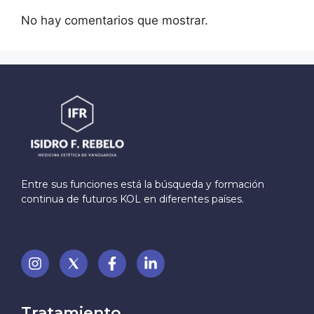
No hay comentarios que mostrar.
Entre sus funciones está la búsqueda y formación
continua de futuros KOL en diferentes países.
Tratamiento