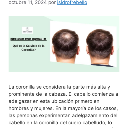
octubre 11, 2024
por
isidrofrebello
La coronilla se considera la parte más alta y
prominente de la cabeza. El cabello comienza a
adelgazar en esta ubicación primero en
hombres y mujeres. En la mayoría de los casos,
las personas experimentan adelgazamiento del
cabello en la coronilla del cuero cabelludo, lo