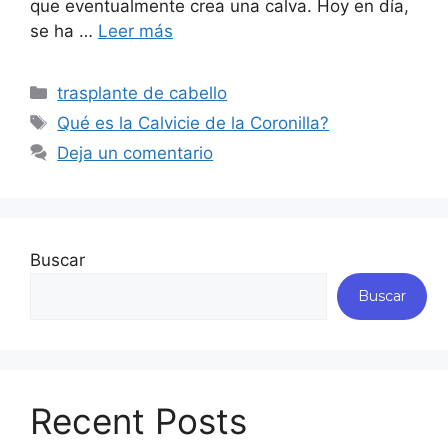
que eventualmente crea una calva. Hoy en día,
se ha …
Leer más
trasplante de cabello
Qué es la Calvicie de la Coronilla?
Deja un comentario
Buscar
Buscar
Recent Posts