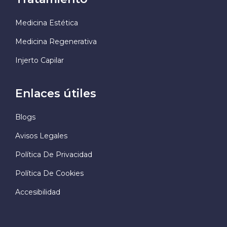
Medicina Estética
Medicina Regenerativa
Injerto Capilar
Enlaces útiles
Blogs
Avisos Legales
Política De Privacidad
Política De Cookies
Accesibilidad