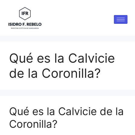
Qué es la Calvicie
de la Coronilla?
Qué es la Calvicie de la
Coronilla?